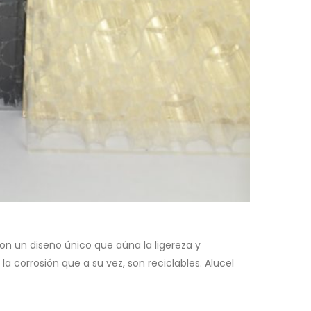
con un diseño único que aúna la ligereza y
 corrosión que a su vez, son reciclables. Alucel