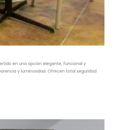
ertido en una opción elegante, funcional y
arencia y luminosidad. Ofrecen total seguridad