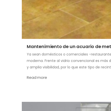
Mantenimiento de un acuario de met
Ya sean domésticos o comerciales -restaurantes,
moderna. Frente al vidrio convencional es más 
y amplia visibilidad, por lo que este tipo de recin
Read more