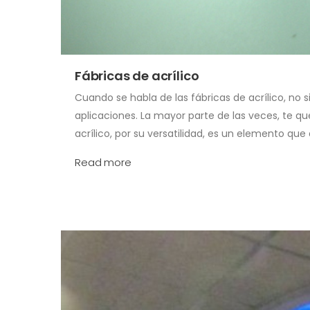
Fábricas de acrílico
Cuando se habla de las fábricas de acrílico, no 
aplicaciones. La mayor parte de las veces, te 
acrílico, por su versatilidad, es un elemento q
Read more