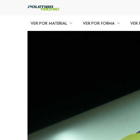
VER POR MATERIAL
VER POR FORMA
VER 