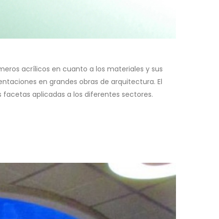
meros acrílicos en cuanto a los materiales y sus
ntaciones en grandes obras de arquitectura. El
facetas aplicadas a los diferentes sectores.