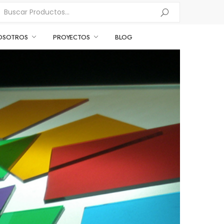
OSOTROS
PROYECTOS
BLOG