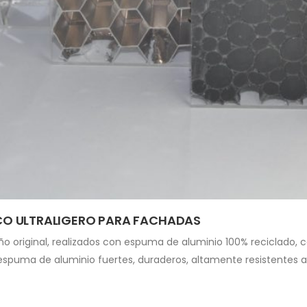
ICO ULTRALIGERO PARA FACHADAS
ño original, realizados con espuma de aluminio 100% reciclado, 
spuma de aluminio fuertes, duraderos, altamente resistentes a la