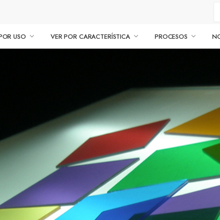
POR USO
VER POR CARACTERÍSTICA
PROCESOS
N