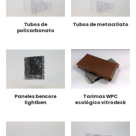
Tubos de
Tubos de metacrilato
policarbonato
Paneles bencore
Tarimas WPC
lightben
ecológico vitrodeck