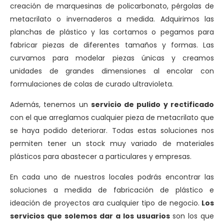
creación de marquesinas de policarbonato, pérgolas de
metacrilato o invernaderos a medida. Adquirimos las
planchas de plástico y las cortamos o pegamos para
fabricar piezas de diferentes tamaños y formas. Las
curvamos para modelar piezas únicas y creamos
unidades de grandes dimensiones al encolar con
formulaciones de colas de curado ultravioleta.
Además, tenemos un
servicio de pulido y rectificado
con el que arreglamos cualquier pieza de metacrilato que
se haya podido deteriorar. Todas estas soluciones nos
permiten tener un stock muy variado de materiales
plásticos para abastecer a particulares y empresas.
En cada uno de nuestros locales podrás encontrar las
soluciones a medida de fabricación de plástico e
ideación de proyectos ara cualquier tipo de negocio.
Los
servicios que solemos dar a los usuarios
son los que