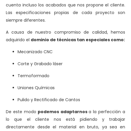
cuenta incluso los acabados que nos propone el cliente.
Las especificaciones propias de cada proyecto son
siempre diferentes.
A causa de nuestro compromiso de calidad, hemos
adquirido el
dominio de técnicas tan especiales como:
Mecanizado CNC
Corte y Grabado láser
Termoformado
Uniones Químicas
Pulido y Rectificado de Cantos
De este modo
podemos adaptarnos
a la perfección a
lo que el cliente nos está pidiendo y trabajar
directamente desde el material en bruto, ya sea en