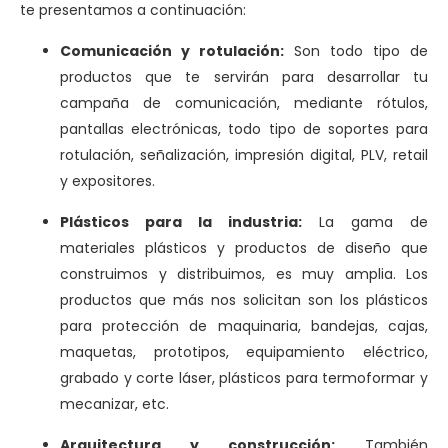
te presentamos a continuación:
Comunicación y rotulación:
Son todo tipo de
productos que te servirán para desarrollar tu
campaña de comunicación, mediante rótulos,
pantallas electrónicas, todo tipo de soportes para
rotulación, señalización, impresión digital, PLV, retail
y expositores.
Plásticos para la industria:
La gama de
materiales plásticos y productos de diseño que
construimos y distribuimos, es muy amplia. Los
productos que más nos solicitan son los plásticos
para protección de maquinaria, bandejas, cajas,
maquetas, prototipos, equipamiento eléctrico,
grabado y corte láser, plásticos para termoformar y
mecanizar, etc.
Arquitectura y construcción:
También