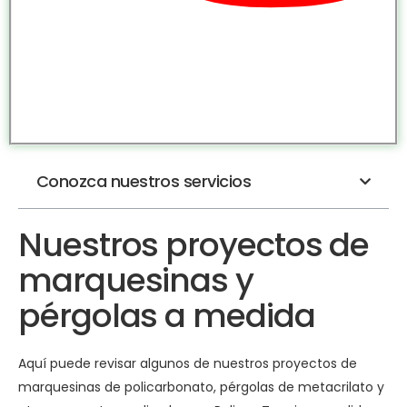
Conozca nuestros servicios
Nuestros proyectos de
marquesinas y
pérgolas a medida
Aquí puede revisar algunos de nuestros proyectos de
marquesinas de policarbonato, pérgolas de metacrilato y