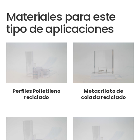
Materiales para este
tipo de aplicaciones
Perfiles Polietileno
Metacrilato de
reciclado
colada reciclado