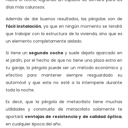
días más calurosos.
Además de dar buenos resultados, las pérgolas son de
fácil instalación
, ya que en ningún momento se tendrá
que trabajar con la estructura de la vivienda, sino que es
un elemento completamente aislado.
Si tiene un
segundo coche
y suele dejarlo aparcado en
el jardín, por el hecho de que no tiene una plaza extra en
tu garaje, la pérgola puede ser un método económico y
efectivo para mantener siempre resguardado su
automóvil y que este no esté a la intemperie durante
toda la noche.
Es decir, que la pérgola de metacrilato tiene muchas
utilidades y construirla de metacrilato solamente te
aportará
ventajas de resistencia y de calidad óptica
,
en cualquier época del año.