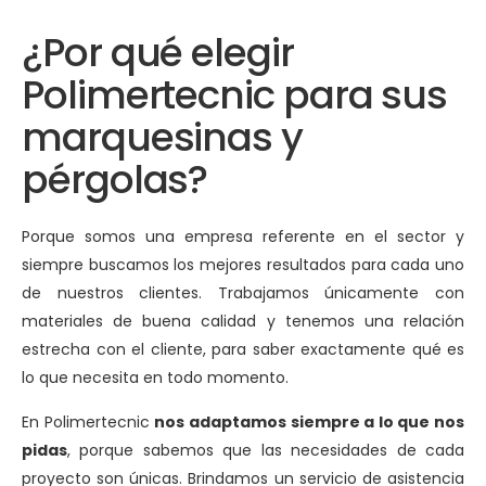
¿Por qué elegir
Polimertecnic para sus
marquesinas y
pérgolas?
Porque somos una empresa referente en el sector y
siempre buscamos los mejores resultados para cada uno
de nuestros clientes. Trabajamos únicamente con
materiales de buena calidad y tenemos una relación
estrecha con el cliente, para saber exactamente qué es
lo que necesita en todo momento.
En Polimertecnic
nos adaptamos siempre a lo que nos
pidas
, porque sabemos que las necesidades de cada
proyecto son únicas. Brindamos un servicio de asistencia