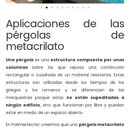
Aplicaciones de las
pérgolas de
metacrilato
Una pérgola
es una
estructura compuesta por unas
columnas
sobre las que reposa una confección
rectangular o cuadrada de un material resistente. Estas
estructuras son utilizadas desde los tiempos de los
griegos y los romanos y se diferencian de las
marquesinas porque estas
no están supeditadas a
ningún edificio
, sino que funcionan por libre y pueden
estar en medio de un espacio abierto.
En Polimertecnic creemos que una
pérgola metacrilato