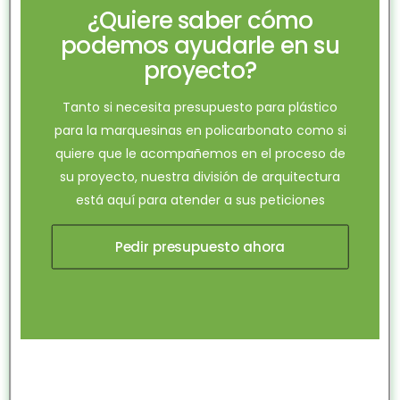
¿Quiere saber cómo
podemos ayudarle en su
proyecto?
Tanto si necesita presupuesto para plástico
para la marquesinas en policarbonato como si
quiere que le acompañemos en el proceso de
su proyecto, nuestra división de arquitectura
está aquí para atender a sus peticiones
Pedir presupuesto ahora