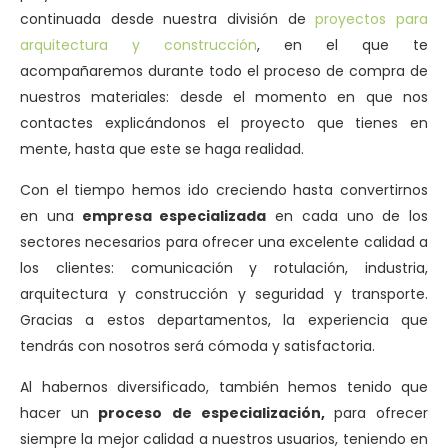
continuada desde nuestra división de
proyectos para
arquitectura y construcción
, en el que te
acompañaremos durante todo el proceso de compra de
nuestros materiales: desde el momento en que nos
contactes explicándonos el proyecto que tienes en
mente, hasta que este se haga realidad.
Con el tiempo hemos ido creciendo hasta convertirnos
en una
empresa especializada
en cada uno de los
sectores necesarios para ofrecer una excelente calidad a
los clientes: comunicación y rotulación, industria,
arquitectura y construcción y seguridad y transporte.
Gracias a estos departamentos, la experiencia que
tendrás con nosotros será cómoda y satisfactoria.
Al habernos diversificado, también hemos tenido que
hacer un
proceso de especialización,
para ofrecer
siempre la mejor calidad a nuestros usuarios, teniendo en