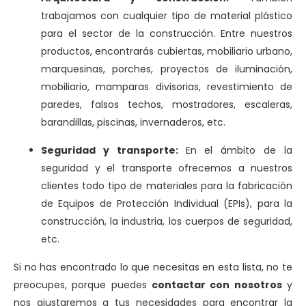
trabajamos con cualquier tipo de material plástico
para el sector de la construcción. Entre nuestros
productos, encontrarás cubiertas, mobiliario urbano,
marquesinas, porches, proyectos de iluminación,
mobiliario, mamparas divisorias, revestimiento de
paredes, falsos techos, mostradores, escaleras,
barandillas, piscinas, invernaderos, etc.
Seguridad y transporte:
En el ámbito de la
seguridad y el transporte ofrecemos a nuestros
clientes todo tipo de materiales para la fabricación
de Equipos de Protección Individual (EPIs), para la
construcción, la industria, los cuerpos de seguridad,
etc.
Si no has encontrado lo que necesitas en esta lista, no te
preocupes, porque puedes
contactar con nosotros
y
nos ajustaremos a tus necesidades para encontrar la