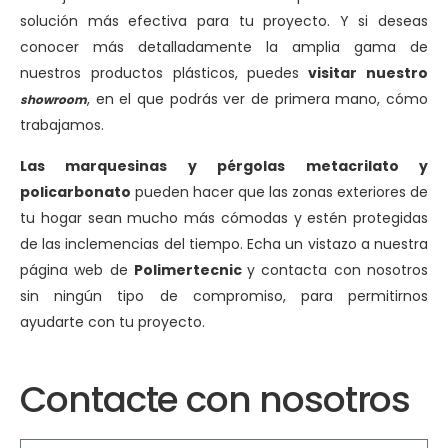
solución más efectiva para tu proyecto. Y si deseas
conocer más detalladamente la amplia gama de
nuestros productos plásticos, puedes
visitar nuestro
, en el que podrás ver de primera mano, cómo
showroom
trabajamos.
Las marquesinas y pérgolas metacrilato y
policarbonato
pueden hacer que las zonas exteriores de
tu hogar sean mucho más cómodas y estén protegidas
de las inclemencias del tiempo. Echa un vistazo a nuestra
página web de
Polimertecnic
y contacta con nosotros
sin ningún tipo de compromiso, para permitirnos
ayudarte con tu proyecto.
Contacte con nosotros