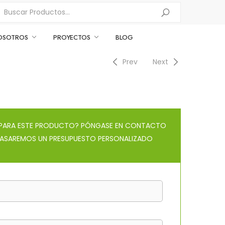
OSOTROS
PROYECTOS
BLOG
Prev
Next
O PARA ESTE PRODUCTO? PÓNGASE EN CONTACTO
ASAREMOS UN PRESUPUESTO PERSONALIZADO