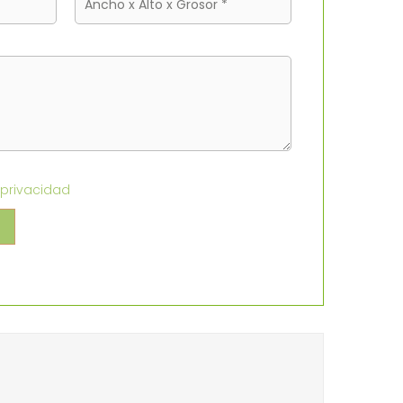
 privacidad