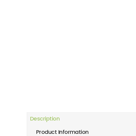
Description
Product Information