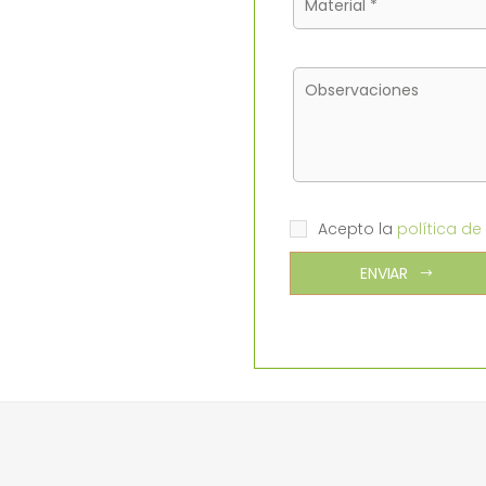
Acepto la
política de
ENVIAR