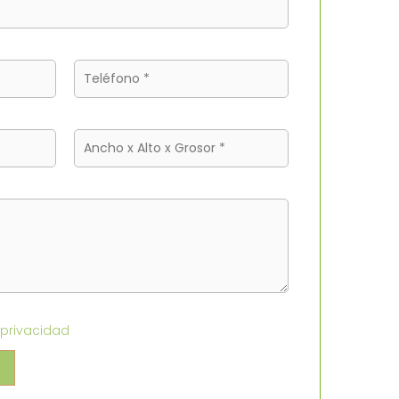
 privacidad