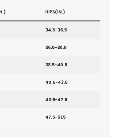
N.)
HIPS(IN.)
34.5-36.5
36.5-38.5
38.5-40.5
40.5-43.5
43.5-47.5
47.5-51.5