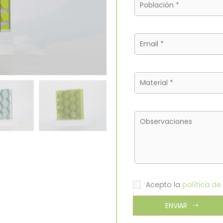
Acepto la
política de
ENVIAR