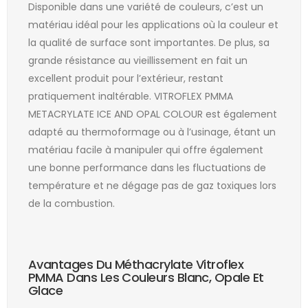
Disponible dans une variété de couleurs, c’est un
matériau idéal pour les applications où la couleur et
la qualité de surface sont importantes. De plus, sa
grande résistance au vieillissement en fait un
excellent produit pour l’extérieur, restant
pratiquement inaltérable. VITROFLEX PMMA
METACRYLATE ICE AND OPAL COLOUR est également
adapté au thermoformage ou à l’usinage, étant un
matériau facile à manipuler qui offre également
une bonne performance dans les fluctuations de
température et ne dégage pas de gaz toxiques lors
de la combustion.
Avantages Du Méthacrylate Vitroflex
PMMA Dans Les Couleurs Blanc, Opale Et
Glace