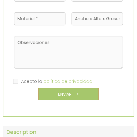
Acepto la
política de privacidad
ENVIAR
Description