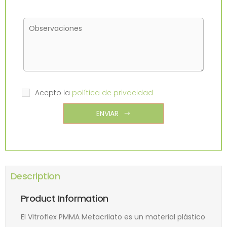
Acepto la
política de privacidad
ENVIAR
Description
Product Information
El Vitroflex PMMA Metacrilato es un material plástico