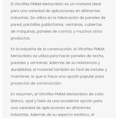
El Vitroflex PMMA Metacrilato es un material ideal
para una variedad de aplicaciones en diferentes
industrias. Se utiliza en la fabricación de paneles de
pared, pantallas publicitarias, ventanas, cubiertas
de máquinas, paneles de control, y muchos otros
productos.
En la industria de la construcción, el Vitroflex PMMA
Metacrilato se utiliza para hacer paneles de techo,
paredes y ventanas. Además de su resistencia y
durabilidad, el material también es fácil de instalar y
mantener, lo que lo hace una opción popular para
proyectos de construcción.
En resumen, el Vitroflex PMMA Metacrilato de color
blanco, opal y hielo es una excelente opción para
una variedad de aplicaciones en diferentes
industrias. Además de su aspecto estético, el