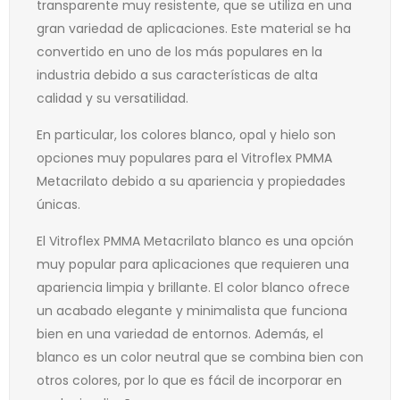
transparente muy resistente, que se utiliza en una
gran variedad de aplicaciones. Este material se ha
convertido en uno de los más populares en la
industria debido a sus características de alta
calidad y su versatilidad.
En particular, los colores blanco, opal y hielo son
opciones muy populares para el Vitroflex PMMA
Metacrilato debido a su apariencia y propiedades
únicas.
El Vitroflex PMMA Metacrilato blanco es una opción
muy popular para aplicaciones que requieren una
apariencia limpia y brillante. El color blanco ofrece
un acabado elegante y minimalista que funciona
bien en una variedad de entornos. Además, el
blanco es un color neutral que se combina bien con
otros colores, por lo que es fácil de incorporar en