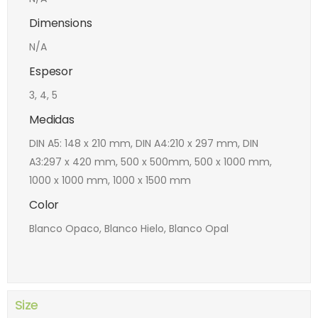
Dimensions
N/A
Espesor
3, 4, 5
Medidas
DIN A5: 148 x 210 mm, DIN A4:210 x 297 mm, DIN
A3:297 x 420 mm, 500 x 500mm, 500 x 1000 mm,
1000 x 1000 mm, 1000 x 1500 mm
Color
Blanco Opaco, Blanco Hielo, Blanco Opal
Size