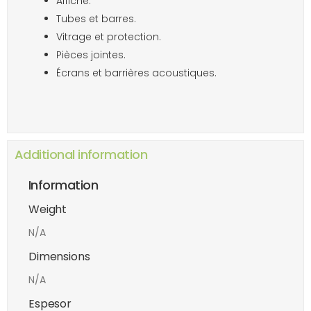
Affiche.
Tubes et barres.
Vitrage et protection.
Pièces jointes.
Écrans et barrières acoustiques.
Additional information
Information
Weight
N/A
Dimensions
N/A
Espesor