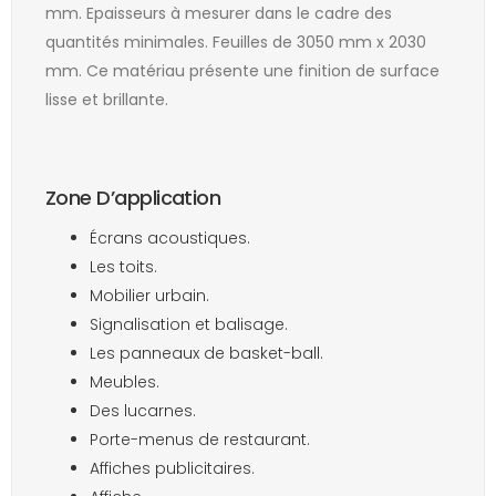
mm. Epaisseurs à mesurer dans le cadre des
quantités minimales. Feuilles de 3050 mm x 2030
mm. Ce matériau présente une finition de surface
lisse et brillante.
Zone D’application
Écrans acoustiques.
Les toits.
Mobilier urbain.
Signalisation et balisage.
Les panneaux de basket-ball.
Meubles.
Des lucarnes.
Porte-menus de restaurant.
Affiches publicitaires.