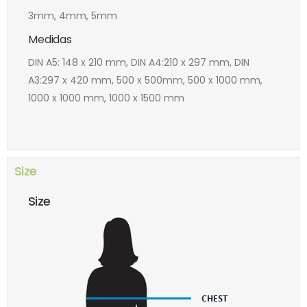
3mm, 4mm, 5mm
Medidas
DIN A5: 148 x 210 mm, DIN A4:210 x 297 mm, DIN
A3:297 x 420 mm, 500 x 500mm, 500 x 1000 mm,
1000 x 1000 mm, 1000 x 1500 mm
Size
Size