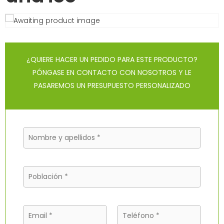
¿QUIERE HACER UN PEDIDO PARA ESTE PRODUCTO?
PÓNGASE EN CONTACTO CON NOSOTROS Y LE
PASAREMOS UN PRESUPUESTO PERSONALIZADO