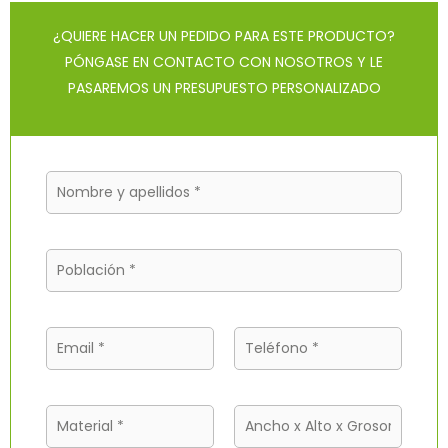
¿QUIERE HACER UN PEDIDO PARA ESTE PRODUCTO?
PÓNGASE EN CONTACTO CON NOSOTROS Y LE
PASAREMOS UN PRESUPUESTO PERSONALIZADO