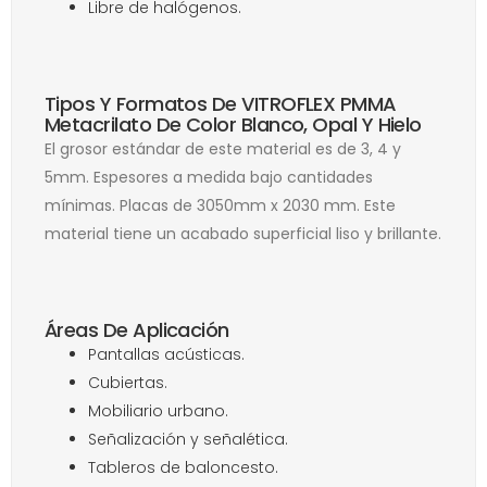
Libre de halógenos.
Tipos Y Formatos De VITROFLEX PMMA
Metacrilato De Color Blanco, Opal Y Hielo
El grosor estándar de este material es de 3, 4 y
5mm. Espesores a medida bajo cantidades
mínimas. Placas de 3050mm x 2030 mm. Este
material tiene un acabado superficial liso y brillante.
Áreas De Aplicación
Pantallas acústicas.
Cubiertas.
Mobiliario urbano.
Señalización y señalética.
Tableros de baloncesto.