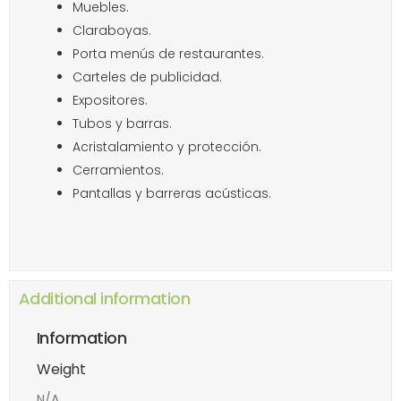
Muebles.
Claraboyas.
Porta menús de restaurantes.
Carteles de publicidad.
Expositores.
Tubos y barras.
Acristalamiento y protección.
Cerramientos.
Pantallas y barreras acústicas.
Additional information
Information
Weight
N/A