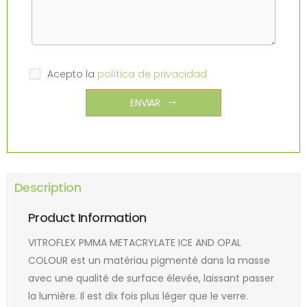
Acepto la
política de privacidad
ENVIAR
Description
Product Information
VITROFLEX PMMA METACRYLATE ICE AND OPAL
COLOUR est un matériau pigmenté dans la masse
avec une qualité de surface élevée, laissant passer
la lumière. Il est dix fois plus léger que le verre.