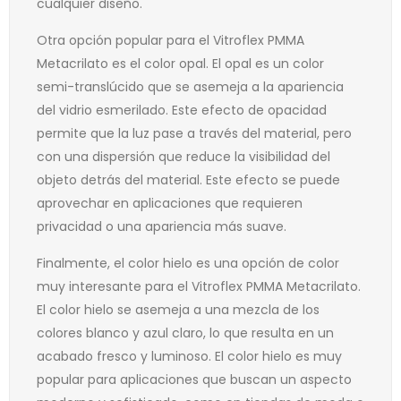
cualquier diseño.
Otra opción popular para el Vitroflex PMMA
Metacrilato es el color opal. El opal es un color
semi-translúcido que se asemeja a la apariencia
del vidrio esmerilado. Este efecto de opacidad
permite que la luz pase a través del material, pero
con una dispersión que reduce la visibilidad del
objeto detrás del material. Este efecto se puede
aprovechar en aplicaciones que requieren
privacidad o una apariencia más suave.
Finalmente, el color hielo es una opción de color
muy interesante para el Vitroflex PMMA Metacrilato.
El color hielo se asemeja a una mezcla de los
colores blanco y azul claro, lo que resulta en un
acabado fresco y luminoso. El color hielo es muy
popular para aplicaciones que buscan un aspecto