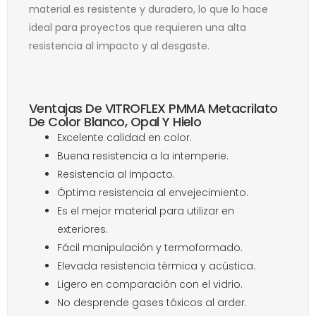
material es resistente y duradero, lo que lo hace
ideal para proyectos que requieren una alta
resistencia al impacto y al desgaste.
Ventajas De VITROFLEX PMMA Metacrilato
De Color Blanco, Opal Y Hielo
Excelente calidad en color.
Buena resistencia a la intemperie.
Resistencia al impacto.
Óptima resistencia al envejecimiento.
Es el mejor material para utilizar en
exteriores.
Fácil manipulación y termoformado.
Elevada resistencia térmica y acústica.
Ligero en comparación con el vidrio.
No desprende gases tóxicos al arder.