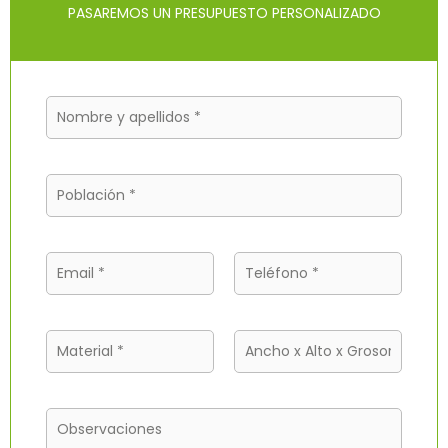
PASAREMOS UN PRESUPUESTO PERSONALIZADO