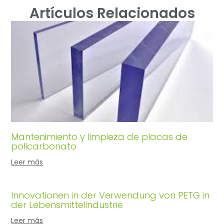
Artículos Relacionados
Mantenimiento y limpieza de placas de
policarbonato
Leer más
Innovationen in der Verwendung von PETG in
der Lebensmittelindustrie
Leer más