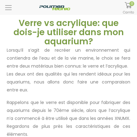
0
Carrito
Verre vs acrylique: que
dois-je utiliser dans mon
aquarium?
Lorsqu’il s’agit de recréer un environnement qui
contiendra de l’eau et de la vie marine, le choix se fera
entre deux matériaux bien connus: le verre et l’acrylique.
Les deux ont des qualités qui les rendent idéaux pour les
aquariums, nous allons donc faire une comparaison
entre eux.
Rappelons que le verre est disponible pour fabriquer des
aquariums depuis le 70ème siècle, alors que l’acrylique
n’a commencé à être utilisé que dans les années XNUMX.
Regardons de plus près les caractéristiques de ces
éléments.