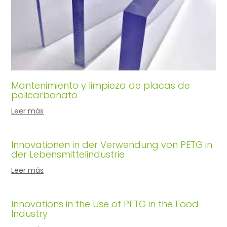
Mantenimiento y limpieza de placas de
policarbonato
Leer más
Innovationen in der Verwendung von PETG in
der Lebensmittelindustrie
Leer más
Innovations in the Use of PETG in the Food
Industry