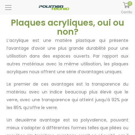
0
Carrito
Plaques acryliques, oui ou
non?
L’acrylique est une matière plastique qui présente
l’avantage d’avoir une plus grande durabilité pour une
utilisation dans des espaces ouverts. Par rapport aux
autres matériaux avec la même utilisation, les plaques
acryliques nous offrent une série d’avantages uniques.
Le premier de ces avantages est la transparence du
matériau avec un indice beaucoup plus élevé que le
verre, avec une transparence qui atteint jusqu’à 92% par
les 85% qu’offre le verre.
Un deuxième avantage est sa polyvalence, pouvant
mieux s’adapter à différentes formes telles que pliées ou