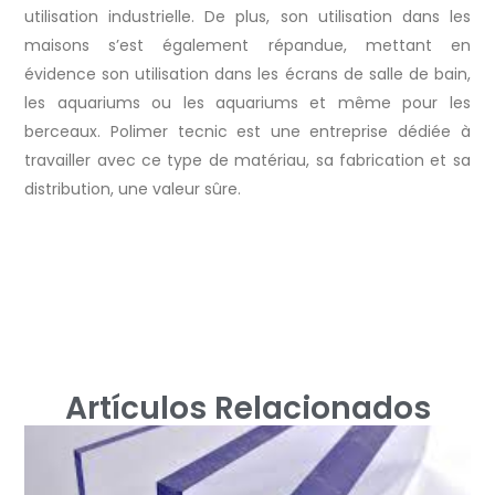
utilisation industrielle. De plus, son utilisation dans les
maisons s’est également répandue, mettant en
évidence son utilisation dans les écrans de salle de bain,
les aquariums ou les aquariums et même pour les
berceaux. Polimer tecnic est une entreprise dédiée à
travailler avec ce type de matériau, sa fabrication et sa
distribution, une valeur sûre.
Artículos Relacionados