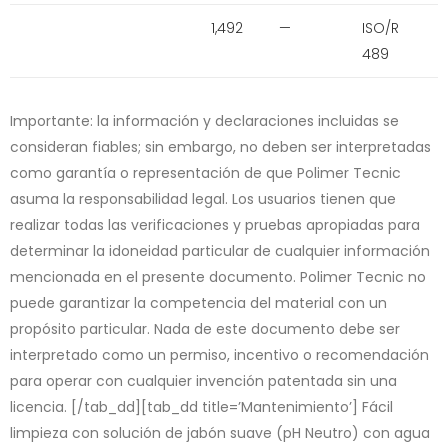
1,492
—
ISO/R
489
Importante: la información y declaraciones incluidas se
consideran fiables; sin embargo, no deben ser interpretadas
como garantía o representación de que Polimer Tecnic
asuma la responsabilidad legal. Los usuarios tienen que
realizar todas las verificaciones y pruebas apropiadas para
determinar la idoneidad particular de cualquier información
mencionada en el presente documento. Polimer Tecnic no
puede garantizar la competencia del material con un
propósito particular. Nada de este documento debe ser
interpretado como un permiso, incentivo o recomendación
para operar con cualquier invención patentada sin una
licencia. [/tab_dd][tab_dd title=’Mantenimiento’] Fácil
limpieza con solución de jabón suave (pH Neutro) con agua